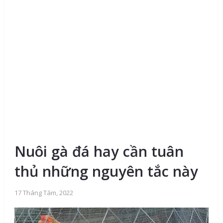
Nuôi gà đá hay cần tuân
thủ những nguyên tắc này
17 Tháng Tám, 2022