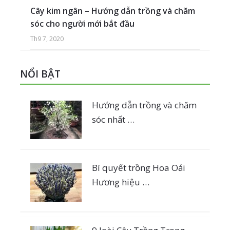
Cây kim ngân – Hướng dẫn trồng và chăm
sóc cho người mới bắt đầu
Th9 7, 2020
NỔI BẬT
Hướng dẫn trồng và chăm
sóc nhất …
Bí quyết trồng Hoa Oải
Hương hiệu …