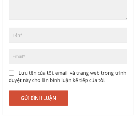
Lưu tên của tôi, email, và trang web trong trình
duyệt này cho lần bình luận kế tiếp của tôi.