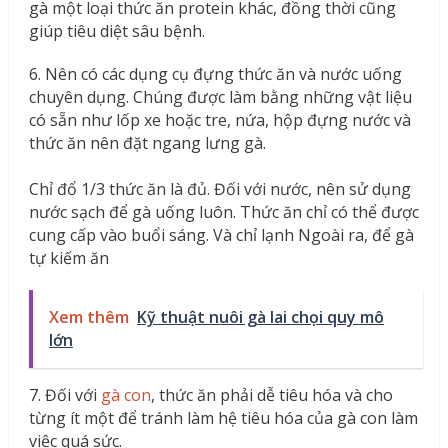
gà một loại thức ăn protein khác, đồng thời cũng
giúp tiêu diệt sâu bệnh.
6. Nên có các dụng cụ đựng thức ăn và nước uống
chuyên dụng. Chúng được làm bằng những vật liệu
có sẵn như lốp xe hoặc tre, nứa, hộp đựng nước và
thức ăn nên đặt ngang lưng gà.
Chỉ đổ 1/3 thức ăn là đủ. Đối với nước, nên sử dụng
nước sạch để gà uống luôn. Thức ăn chỉ có thể được
cung cấp vào buổi sáng. Và chỉ lạnh Ngoài ra, để gà
tự kiếm ăn
Xem thêm
Kỹ thuật nuôi gà lai chọi quy mô
lớn
7. Đối với
gà con
, thức ăn phải dễ tiêu hóa và cho
từng ít một để tránh làm hệ tiêu hóa của gà con làm
việc quá sức.