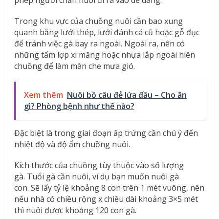
phép người chăn nuôi đi ra vào dễ dàng.
Trong khu vực của chuồng nuôi cần bao xung
quanh bằng lưới thép, lưới đánh cá cũ hoặc gỗ đục
để tránh việc gà bay ra ngoài. Ngoài ra, nên có
những tấm lợp xi măng hoặc nhựa lắp ngoài hiên
chuồng để làm màn che mưa gió.
Xem thêm
Nuôi bồ câu đẻ lứa đầu – Cho ăn
gì? Phòng bệnh như thế nào?
Đặc biệt là trong giai đoạn ấp trứng cần chú ý đến
nhiệt độ và độ ẩm chuồng nuôi.
Kích thước của chuồng tùy thuộc vào số lượng
gà. Tuổi gà cần nuôi, ví dụ bạn muốn nuôi gà
con. Sẽ lấy tỷ lệ khoảng 8 con trên 1 mét vuông, nên
nếu nhà có chiều rộng x chiều dài khoảng 3×5 mét
thì nuôi được khoảng 120 con gà.