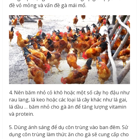
đề vỏ mỏng và vấn đề gà mái mổ.
4. Nên băm nhỏ cỏ khô hoặc một số cây họ đậu như
rau lang, lá keo hoặc các loại lá cây khác như lá gai,
lá dầu … băm nhỏ cho gà ăn để tăng lượng vitamin
và protein.
5. Dùng ánh sáng để dụ côn trùng vào ban đêm. Sử
dụng côn trùng làm thức ăn cho gà sẽ cung cấp cho