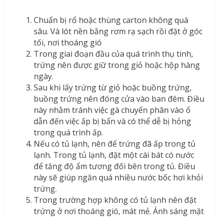
Chuẩn bị rổ hoặc thùng carton không quá
sâu. Và lót nền bằng rơm rạ sạch rồi đặt ở góc
tối, nơi thoáng gió
Trong giai đoạn đầu của quá trình thụ tinh,
trứng nên được giữ trong giỏ hoặc hộp hàng
ngày.
Sau khi lấy trứng từ giỏ hoặc buồng trứng,
buồng trứng nên đóng cửa vào ban đêm. Điều
này nhằm tránh việc gà chuyển phân vào ổ
dẫn đến việc ấp bị bẩn và có thể dễ bị hỏng
trong quá trình ấp.
Nếu có tủ lạnh, nên để trứng đã ấp trong tủ
lạnh. Trong tủ lạnh, đặt một cái bát có nước
để tăng độ ẩm tương đối bên trong tủ. Điều
này sẽ giúp ngăn quá nhiều nước bốc hơi khỏi
trứng.
Trong trường hợp không có tủ lạnh nên đặt
trứng ở nơi thoáng gió, mát mẻ. Ánh sáng mặt