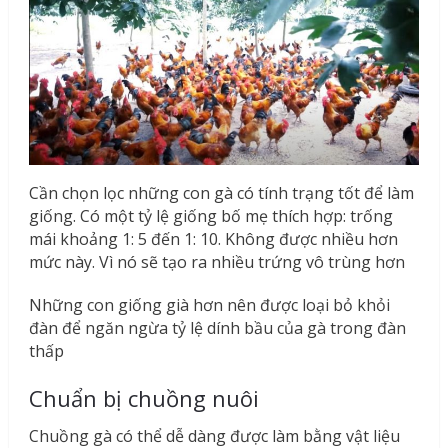
Cần chọn lọc những con gà có tính trạng tốt để làm
giống. Có một tỷ lệ giống bố mẹ thích hợp: trống
mái khoảng 1: 5 đến 1: 10. Không được nhiều hơn
mức này. Vì nó sẽ tạo ra nhiều trứng vô trùng hơn
Những con giống già hơn nên được loại bỏ khỏi
đàn để ngăn ngừa tỷ lệ dính bầu của gà trong đàn
thấp
Chuẩn bị chuồng nuôi
Chuồng gà có thể dễ dàng được làm bằng vật liệu