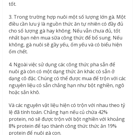
tốt.
3. Trong trường hợp nuôi một số lượng lớn gà. Một
điều cần lưu ý là nguồn thức ăn tự nhiên có đầy đủ
cho số lượng gà hay không. Nếu vẫn chưa đủ, tốt
nhất bạn nên mua sữa công thức để bổ sung. Nếu
không, gà nuôi sẽ gầy yếu, ốm yếu và có biểu hiện
ốm chết.
4. Ngoài việc sử dụng các công thức pha sẵn để
nuôi gà còn có một dạng thức ăn khác có sẵn ở
dạng cô đặc. Chúng có thể được mua để trộn với các
nguyên liệu có sẵn chẳng hạn như bột nghiền, ngô
hoặc sắn khô.
Và các nguyên vật liệu hiện có trộn với nhau theo tỷ
lệ đã tính toán. Chẳng hạn nếu củ chứa 42%
protein, nó sẽ được trộn với bột nghiền với khoảng
8% protein để tạo thành công thức thức ăn 19%
protein để nuôi gà con.