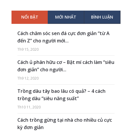
NỔI BẬT
MỚI NHẤT
BÌNH LUẬN
Cách chăm sóc sen đá cực đơn giản “từ A
đến Z” cho người mới...
Th9 15, 2020
Cách ủ phân hữu cơ – Bật mí cách làm “siêu
đơn giản” cho người...
Th9 12, 2020
Trồng dâu tây bao lâu có quả? – 4 cách
trồng dâu “siêu năng suất”
Th10 11, 2020
Cách trồng gừng tại nhà cho nhiều củ cực
kỳ đơn giản