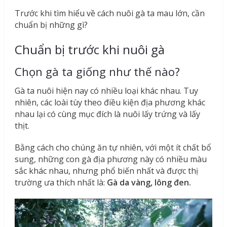
Trước khi tìm hiểu về cách nuôi gà ta mau lớn, cần
chuẩn bị những gì?
Chuẩn bị trước khi nuôi gà
Chọn gà ta giống như thế nào?
Gà ta nuôi hiện nay có nhiều loại khác nhau. Tuy
nhiên, các loài tùy theo điều kiện địa phương khác
nhau lại có cùng mục đích là nuôi lấy trứng và lấy
thịt.
Bằng cách cho chúng ăn tự nhiên, với một ít chất bổ
sung, những con gà địa phương này có nhiều màu
sắc khác nhau, nhưng phổ biến nhất và được thị
trường ưa thích nhất là:
Gà da vàng, lông đen.