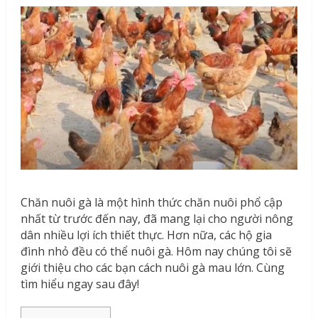
Chăn nuôi gà là một hình thức chăn nuôi phổ cập
nhất từ trước đến nay, đã mang lại cho người nông
dân nhiều lợi ích thiết thực. Hơn nữa, các hộ gia
đình nhỏ đều có thể nuôi gà. Hôm nay chúng tôi sẽ
giới thiệu cho các bạn cách nuôi gà mau lớn. Cùng
tìm hiểu ngay sau đây!