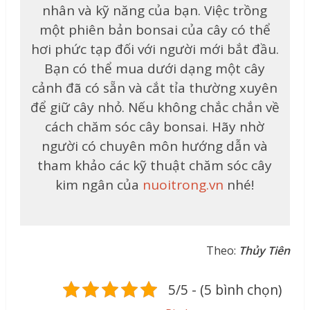
nhân và kỹ năng của bạn. Việc trồng
một phiên bản bonsai của cây có thể
hơi phức tạp đối với người mới bắt đầu.
Bạn có thể mua dưới dạng một cây
cảnh đã có sẵn và cắt tỉa thường xuyên
để giữ cây nhỏ. Nếu không chắc chắn về
cách chăm sóc cây bonsai. Hãy nhờ
người có chuyên môn hướng dẫn và
tham khảo các kỹ thuật chăm sóc cây
kim ngân của
nuoitrong.vn
nhé!
Theo:
Thủy Tiên
5/5 - (5 bình chọn)