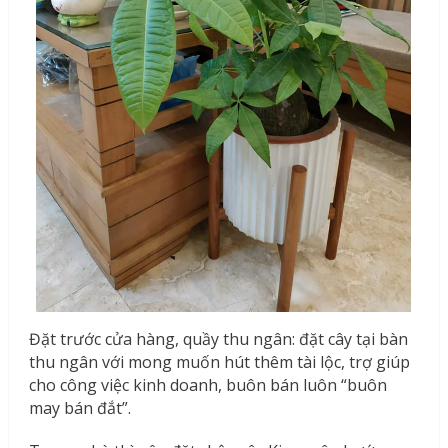
Đặt trước cửa hàng, quầy thu ngân: đặt cây tại bàn
thu ngân với mong muốn hút thêm tài lộc, trợ giúp
cho công việc kinh doanh, buôn bán luôn “buôn
may bán đắt”.