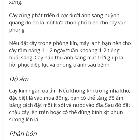
xứng.
Cây cũng phát triển được dưới ánh sáng huỳnh
quang do đó là một lựa chọn phổ biến cho cây văn
phòng.
Nếu đặt cây trong phòng kín, máy lạnh bạn nên cho
cây tắm nắng 1 – 2 ngày/tuần khoảng 1-2 tiếng
buổi sáng. Cây hấp thụ ánh sáng mặt trời giúp lá
hồi phục diệp lục và phòng tránh sâu bệnh.
Độ ẩm
Cây kim ngân ưa ẩm. Nếu không khí trong nhà khô,
đặc biệt là vào mùa đông, bạn có thể tăng độ ẩm
bằng cách đặt một ít sỏi và nước vào đĩa. Sau đó đặt
chậu cây lên trên hoặc có thể dùng bình xịt phun
sương lên lá.
Phân bón