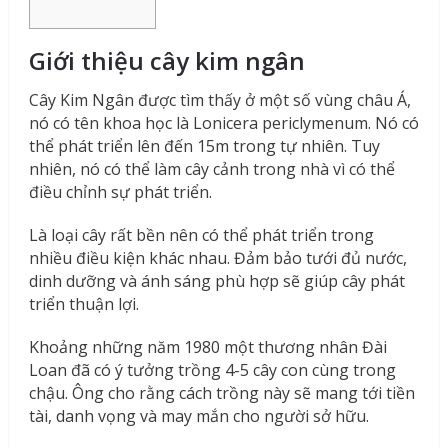
Giới thiệu cây kim ngân
Cây Kim Ngân được tìm thấy ở một số vùng châu Á,
nó có tên khoa học là Lonicera periclymenum. Nó có
thể phát triển lên đến 15m trong tự nhiên. Tuy
nhiên, nó có thể làm cây cảnh trong nhà vì có thể
điều chỉnh sự phát triển.
Là loại cây rất bền nên có thể phát triển trong
nhiều điều kiện khác nhau. Đảm bảo tưới đủ nước,
dinh dưỡng và ánh sáng phù hợp sẽ giúp cây phát
triển thuận lợi.
Khoảng những năm 1980 một thương nhân Đài
Loan đã có ý tưởng trồng 4-5 cây con cùng trong
chậu. Ông cho rằng cách trồng này sẽ mang tới tiền
tài, danh vọng và may mắn cho người sở hữu.