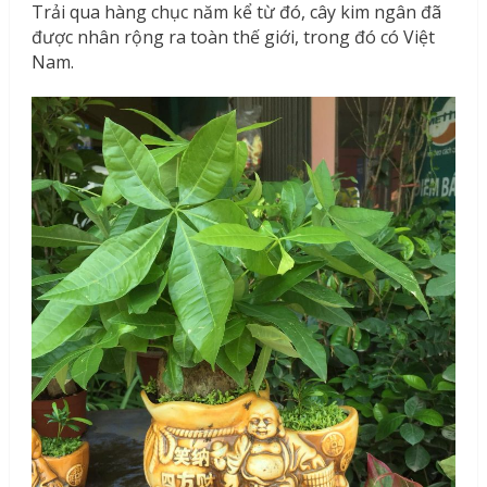
Trải qua hàng chục năm kể từ đó, cây kim ngân đã
được nhân rộng ra toàn thế giới, trong đó có Việt
Nam.