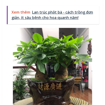
Xem thêm
Lan trúc phật bà - cách trồng đơn
giản, ít sâu bệnh cho hoa quanh năm!