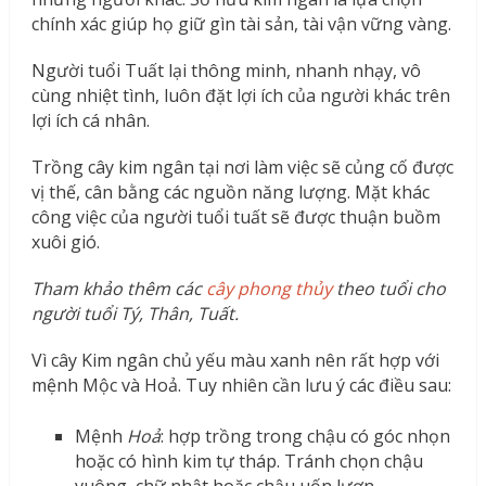
chính xác giúp họ giữ gìn tài sản, tài vận vững vàng.
Người tuổi Tuất lại thông minh, nhanh nhạy, vô
cùng nhiệt tình, luôn đặt lợi ích của người khác trên
lợi ích cá nhân.
Trồng cây kim ngân tại nơi làm việc sẽ củng cố được
vị thế, cân bằng các nguồn năng lượng. Mặt khác
công việc của người tuổi tuất sẽ được thuận buồm
xuôi gió.
Tham khảo thêm các
cây phong thủy
theo tuổi cho
người tuổi Tý, Thân, Tuất.
Vì cây Kim ngân chủ yếu màu xanh nên rất hợp với
mệnh Mộc và Hoả. Tuy nhiên cần lưu ý các điều sau:
Mệnh
Hoả
: hợp trồng trong chậu có góc nhọn
hoặc có hình kim tự tháp. Tránh chọn chậu