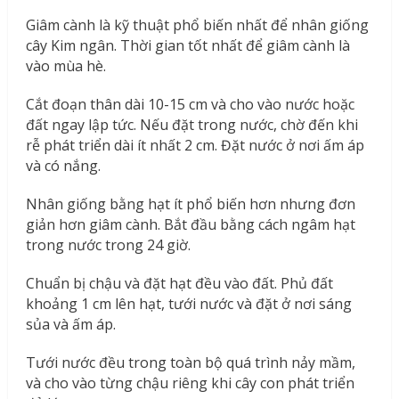
Giâm cành là kỹ thuật phổ biến nhất để nhân giống
cây Kim ngân. Thời gian tốt nhất để giâm cành là
vào mùa hè.
Cắt đoạn thân dài 10-15 cm và cho vào nước hoặc
đất ngay lập tức. Nếu đặt trong nước, chờ đến khi
rễ phát triển dài ít nhất 2 cm. Đặt nước ở nơi ấm áp
và có nắng.
Nhân giống bằng hạt ít phổ biến hơn nhưng đơn
giản hơn giâm cành. Bắt đầu bằng cách ngâm hạt
trong nước trong 24 giờ.
Chuẩn bị chậu và đặt hạt đều vào đất. Phủ đất
khoảng 1 cm lên hạt, tưới nước và đặt ở nơi sáng
sủa và ấm áp.
Tưới nước đều trong toàn bộ quá trình nảy mầm,
và cho vào từng chậu riêng khi cây con phát triển