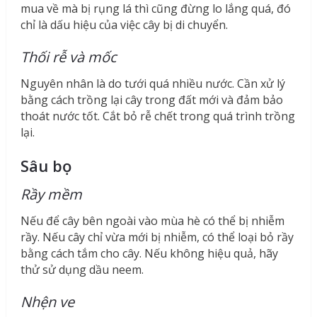
mua về mà bị rụng lá thì cũng đừng lo lắng quá, đó
chỉ là dấu hiệu của việc cây bị di chuyển.
Thối rễ và mốc
Nguyên nhân là do tưới quá nhiều nước. Cần xử lý
bằng cách trồng lại cây trong đất mới và đảm bảo
thoát nước tốt. Cắt bỏ rễ chết trong quá trình trồng
lại.
Sâu bọ
Rầy mềm
Nếu để cây bên ngoài vào mùa hè có thể bị nhiễm
rầy. Nếu cây chỉ vừa mới bị nhiễm, có thể loại bỏ rầy
bằng cách tắm cho cây. Nếu không hiệu quả, hãy
thử sử dụng dầu neem.
Nhện ve