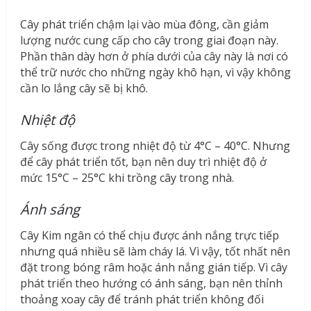
Cây phát triển chậm lại vào mùa đông, cần giảm
lượng nước cung cấp cho cây trong giai đoạn này.
Phần thân dày hơn ở phía dưới của cây này là nơi có
thể trữ nước cho những ngày khô hạn, vì vậy không
cần lo lắng cây sẽ bị khô.
Nhiệt độ
Cây sống được trong nhiệt độ từ 4°C – 40°C. Nhưng
để cây phát triển tốt, bạn nên duy trì nhiệt độ ở
mức 15°C – 25°C khi trồng cây trong nhà.
Ánh sáng
Cây Kim ngân có thể chịu được ánh nắng trực tiếp
nhưng quá nhiều sẽ làm cháy lá. Vì vậy, tốt nhất nên
đặt trong bóng râm hoặc ánh nắng gián tiếp. Vì cây
phát triển theo hướng có ánh sáng, bạn nên thỉnh
thoảng xoay cây để tránh phát triển không đối