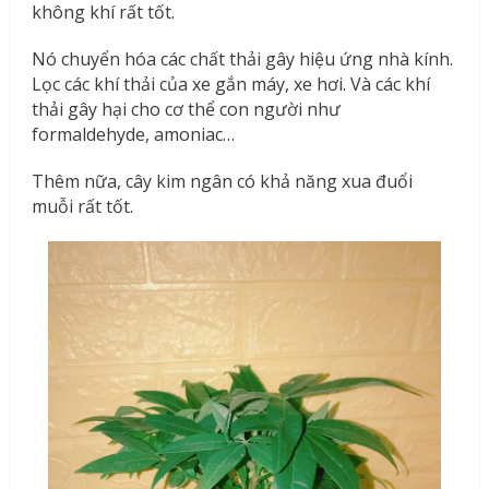
không khí rất tốt.
Nó chuyển hóa các chất thải gây hiệu ứng nhà kính.
Lọc các khí thải của xe gắn máy, xe hơi. Và các khí
thải gây hại cho cơ thể con người như
formaldehyde, amoniac…
Thêm nữa, cây kim ngân có khả năng xua đuổi
muỗi rất tốt.