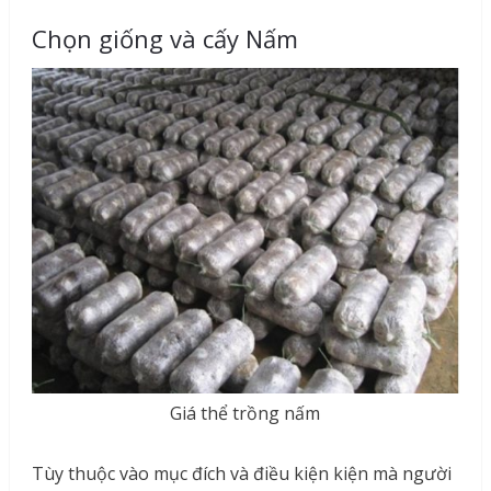
Chọn giống và cấy Nấm
Giá thể trồng nấm
Tùy thuộc vào mục đích và điều kiện kiện mà người