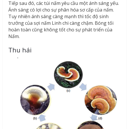
Tiếp sau đó, các túi nấm yêu cầu một ánh sáng yếu.
Ánh sáng có lợi cho sự phân hóa sơ cấp của nấm.
Tuy nhiên ánh sáng càng mạnh thì tốc độ sinh
trưởng của sợi nấm Linh chi càng chậm. Bóng tối
hoàn toàn cũng không tốt cho sự phát triển của
Nấm.
Thu hái