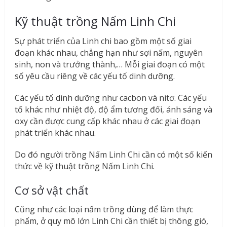
Kỹ thuật trồng Nấm Linh Chi
Sự phát triển của Linh chi bao gồm một số giai
đoạn khác nhau, chẳng hạn như sợi nấm, nguyên
sinh, non và trưởng thành,… Mỗi giai đoạn có một
số yêu cầu riêng về các yếu tố dinh dưỡng.
Các yếu tố dinh dưỡng như cacbon và nitơ. Các yếu
tố khác như nhiệt độ, độ ẩm tương đối, ánh sáng và
oxy cần được cung cấp khác nhau ở các giai đoạn
phát triển khác nhau.
Do đó người trồng Nấm Linh Chi cần có một số kiến
thức về kỹ thuật trồng Nấm Linh Chi.
Cơ sở vật chất
Cũng như các loại nấm trồng dùng để làm thực
phẩm, ở quy mô lớn Linh Chi cần thiết bị thông gió,