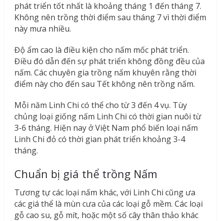
phát triển tốt nhất là khoảng tháng 1 đến tháng 7.
Không nên trồng thời điểm sau tháng 7 vì thời điểm
này mưa nhiều.
Độ ẩm cao là điều kiện cho nấm mốc phát triển.
Điều đó dẫn đến sự phát triển không đồng đều của
nấm. Các chuyên gia trồng nấm khuyên rằng thời
điểm này cho đến sau Tết không nên trồng nấm.
Mỗi năm Linh Chi có thể cho từ 3 đến 4 vụ. Tùy
chủng loại giống nấm Linh Chi có thời gian nuôi từ
3-6 tháng. Hiện nay ở Việt Nam phổ biến loại nấm
Linh Chi đỏ có thời gian phát triển khoảng 3-4
tháng.
Chuẩn bị giá thể trồng Nấm
Tương tự các loại nấm khác, với Linh Chi cũng ưa
các giá thể là mùn cưa của các loại gỗ mềm. Các loại
gỗ cao su, gỗ mít, hoặc một số cây thân thảo khác