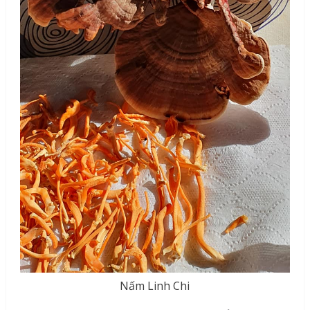
Nấm Linh Chi