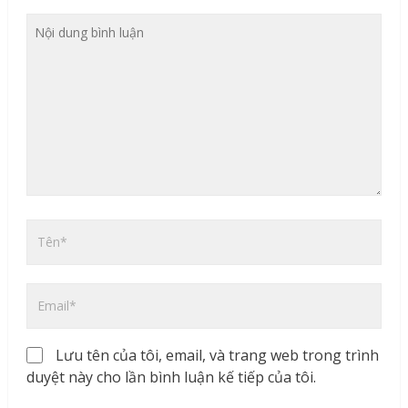
Lưu tên của tôi, email, và trang web trong trình
duyệt này cho lần bình luận kế tiếp của tôi.