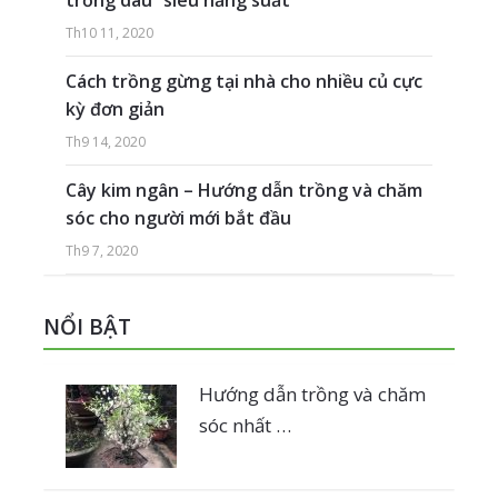
Th10 11, 2020
Cách trồng gừng tại nhà cho nhiều củ cực
kỳ đơn giản
Th9 14, 2020
Cây kim ngân – Hướng dẫn trồng và chăm
sóc cho người mới bắt đầu
Th9 7, 2020
NỔI BẬT
Hướng dẫn trồng và chăm
sóc nhất …