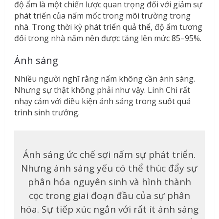
độ ẩm là một chiến lược quan trọng đối với giảm sự
phát triển của nấm mốc trong môi trường trong
nhà. Trong thời kỳ phát triển quả thể, độ ẩm tương
đối trong nhà nấm nên được tăng lên mức 85–95%.
Ánh sáng
Nhiều người nghĩ rằng nấm không cần ánh sáng.
Nhưng sự thật không phải như vậy. Linh Chi rất
nhạy cảm với điều kiện ánh sáng trong suốt quá
trình sinh trưởng.
Ánh sáng ức chế sợi nấm sự phát triển.
Nhưng ánh sáng yếu có thể thúc đẩy sự
phân hóa nguyên sinh và hình thành
cọc trong giai đoạn đầu của sự phân
hóa. Sự tiếp xúc ngắn với rất ít ánh sáng