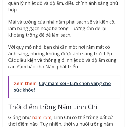
quản lý nhiệt độ và độ ẩm, điều chỉnh ánh sáng phù
hợp.
Mái và tường của nhà nấm phải sạch sẽ và kiên cố,
làm bằng gạch hoặc bê tông. Tường cần để lại
khoảng trống để dễ làm sạch.
Với quy mô nhỏ, bạn chỉ cần một nơi râm mát có
ánh sáng, nhưng không được ánh sáng trực tiếp.
Các điều kiện về thông gió, nhiệt độ và độ ẩm cũng
cần đảm bảo cho Nấm phát triển.
Xem thêm
Cây mâm xôi - Lựa chọn vàng cho
sức khỏe!
Thời điểm trồng Nấm Linh Chi
Giống như
nấm rơm
, Linh Chi có thể trồng bất cứ
thời điểm nào. Tuy nhiên, thời vụ nuôi trồng nấm