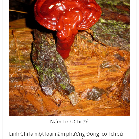
Nấm Linh Chi đỏ
Linh Chi là một loại nấm phương Đông, có lịch sử