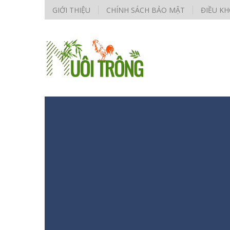
GIỚI THIỆU
CHÍNH SÁCH BẢO MẬT
ĐIỀU K