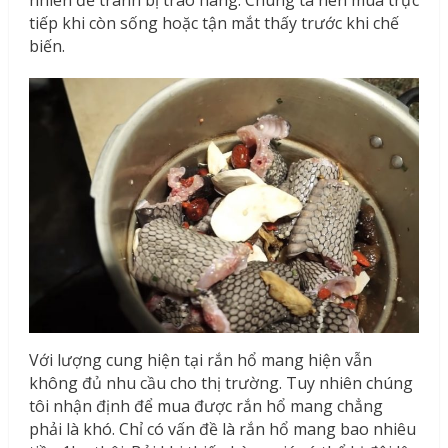
tiếp khi còn sống hoặc tận mắt thấy trước khi chế
biến.
Với lượng cung hiện tại rắn hổ mang hiện vẫn
không đủ nhu cầu cho thị trường. Tuy nhiên chúng
tôi nhận định để mua được rắn hổ mang chẳng
phải là khó. Chỉ có vấn đề là rắn hổ mang bao nhiêu