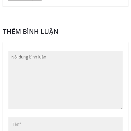
THÊM BÌNH LUẬN