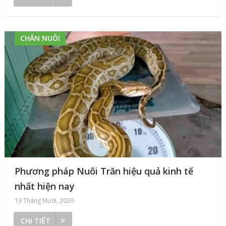
CHĂN NUÔI
Phương pháp Nuôi Trăn hiệu quả kinh tế
nhất hiện nay
13 Tháng Mười, 2020
CHI TIẾT