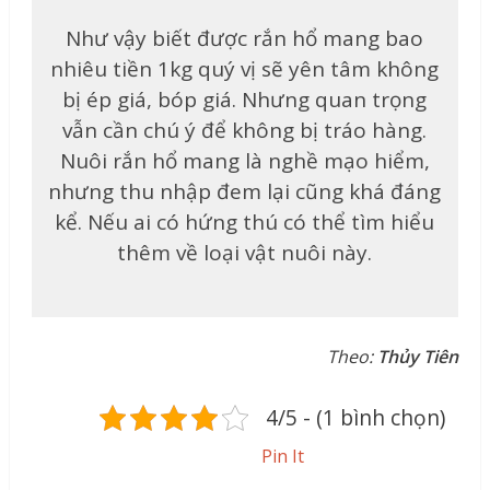
Như vậy biết được rắn hổ mang bao
nhiêu tiền 1kg quý vị sẽ yên tâm không
bị ép giá, bóp giá. Nhưng quan trọng
vẫn cần chú ý để không bị tráo hàng.
Nuôi rắn hổ mang là nghề mạo hiểm,
nhưng thu nhập đem lại cũng khá đáng
kể. Nếu ai có hứng thú có thể tìm hiểu
thêm về loại vật nuôi này.
Theo:
Thủy Tiên
4/5 - (1 bình chọn)
Pin It