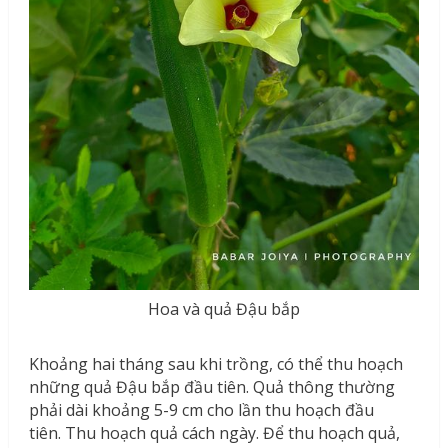
Hoa và quả Đậu bắp
Khoảng hai tháng sau khi trồng, có thể thu hoạch
những quả Đậu bắp đầu tiên. Quả thông thường
phải dài khoảng 5-9 cm cho lần thu hoạch đầu
tiên. Thu hoạch quả cách ngày. Để thu hoạch quả,