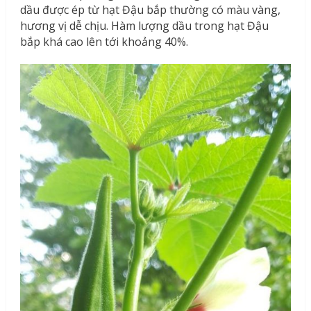
dầu được ép từ hạt Đậu bắp thường có màu vàng,
hương vị dễ chịu. Hàm lượng dầu trong hạt Đậu
bắp khá cao lên tới khoảng 40%.