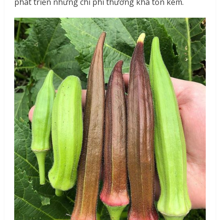
phát triển những chi phí thường khá tốn kém.