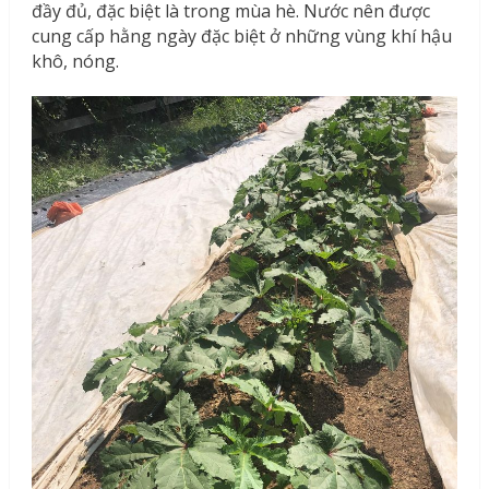
đầy đủ, đặc biệt là trong mùa hè. Nước nên được
cung cấp hằng ngày đặc biệt ở những vùng khí hậu
khô, nóng.