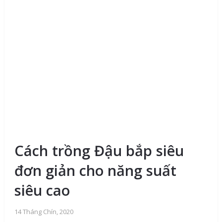
Cách trồng Đậu bắp siêu
đơn giản cho năng suất
siêu cao
14 Tháng Chín, 2020