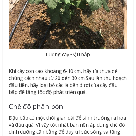
Luống cây Đậu bắp
Khi cây con cao khoảng 6-10 cm, hãy tỉa thưa để
chúng cách nhau từ 20 đến 30 cm.Sau lần thu hoạch
đầu tiên, hãy loại bỏ các lá bên dưới của cây đậu
bắp để tăng tốc độ phát triển quả.
Chế độ phân bón
Đậu bắp có một thời gian dài để sinh trưởng ra hoa
và đậu quả. Vì vậy tốt nhất bạn nên áp dụng chế độ
dinh dưỡng cân bằng để duy trì sức sống và tăng