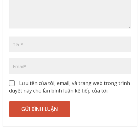
Lưu tên của tôi, email, và trang web trong trình
duyệt này cho lần bình luận kế tiếp của tôi.