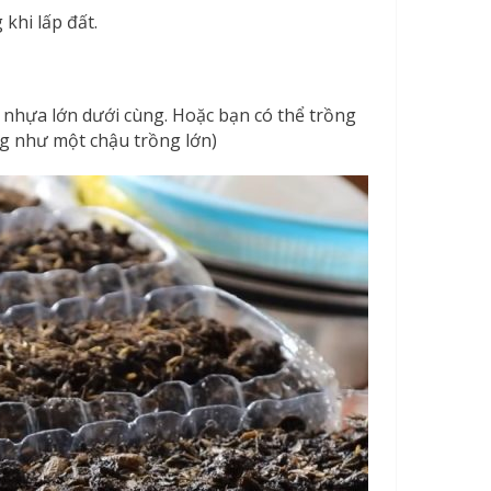
khi lấp đất.
 nhựa lớn dưới cùng. Hoặc bạn có thể trồng
ng như một chậu trồng lớn)