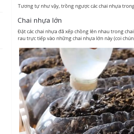
Tương tự như vậy, trồng ngược các chai nhựa trong 
Chai nhựa lớn
Đặt các chai nhựa đã xếp chồng lên nhau trong chai
rau trực tiếp vào những chai nhựa lớn này (coi chú