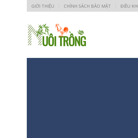
GIỚI THIỆU
CHÍNH SÁCH BẢO MẬT
ĐIỀU K