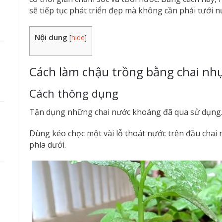
sẽ tiếp tục phát triển đẹp mà không cần phải tưới
Nội dung
[
hide
]
Cách làm chậu trồng bằng chai nh
Cách thông dụng
Tận dụng những chai nước khoáng đã qua sử dụng.
Dùng kéo chọc một vài lỗ thoát nước trên đầu chai 
phía dưới.