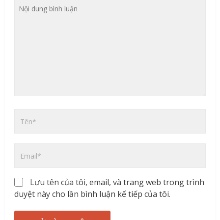
Lưu tên của tôi, email, và trang web trong trình
duyệt này cho lần bình luận kế tiếp của tôi.