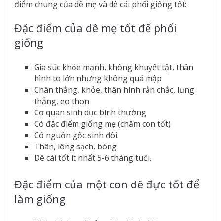
điểm chung của dê mẹ và dê cái phối giống tốt:
Đặc điểm của dê mẹ tốt để phối
giống
Gia súc khỏe mạnh, không khuyết tật, thân
hình to lớn nhưng không quá mập
Chân thẳng, khỏe, thân hình rắn chắc, lưng
thẳng, eo thon
Cơ quan sinh dục bình thường
Có đặc điểm giống mẹ (chăm con tốt)
Có nguồn gốc sinh đôi.
Thân, lông sạch, bóng
Dê cái tốt ít nhất 5-6 tháng tuổi.
Đặc điểm của một con dê đực tốt để
làm giống