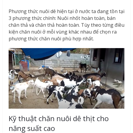
Phương thức nuôi dê hiện tại ở nước ta đang tồn tại
3 phương thức chính: Nuôi nhốt hoàn toàn, bán
chăn thả và chăn thả hoàn toàn. Tùy theo từng điều
kiện chăn nuôi ở mỗi vùng khác nhau để chọn ra
phương thức chăn nuôi phù hợp nhất.
Kỹ thuật chăn nuôi dê thịt cho
năng suất cao