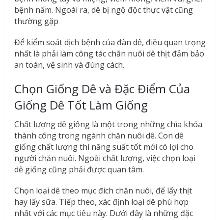
bệnh nấm. Ngoài ra, dê bị ngộ độc thực vật cũng
thường gặp
Để kiểm soát dịch bệnh của đàn dê, điều quan trọng
nhất là phải làm công tác chăn nuôi dê thịt đảm bảo
an toàn, vệ sinh và đúng cách.
Chọn Giống Dê và Đặc Điểm Của
Giống Dê Tốt Làm Giống
Chất lượng dê giống là một trong những chìa khóa
thành công trong ngành chăn nuôi dê. Con dê
giống chất lượng thì năng suất tốt mới có lợi cho
người chăn nuôi. Ngoài chất lượng, việc chọn loại
dê giống cũng phải được quan tâm.
Chọn loại dê theo mục đích chăn nuôi, để lấy thịt
hay lấy sữa. Tiếp theo, xác định loại dê phù hợp
nhất với các mục tiêu này. Dưới đây là những đặc