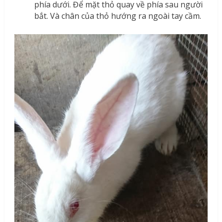
phía dưới. Để mặt thỏ quay về phía sau người
bắt. Và chân của thỏ hướng ra ngoài tay cầm.