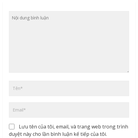
Lưu tên của tôi, email, và trang web trong trình
duyệt này cho lần bình luận kế tiếp của tôi.