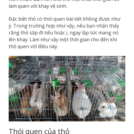
làm quen với khay vệ sinh.
Đặc biệt thỏ có thói quen bài tiết không được như
ý. Trong trường hợp như vậy, nếu bạn nhận thấy
rằng thỏ sắp đi tiểu hoặc ị, ngay lập tức mang nó
lên khay. Làm như vậy một thời gian cho đến khi
thỏ quen với điều này.
Thói quen của thỏ