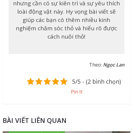
nhưng cần có sự kiên trì và sự yêu thích
loài động vật này. Hy vọng bài viết sẽ
giúp các bạn có thêm nhiều kinh
nghiệm chăm sóc thỏ và hiểu rõ được
cách nuôi thỏ!
Theo:
Ngọc Lan
5/5 - (2 bình chọn)
Pin It
BÀI VIẾT LIÊN QUAN