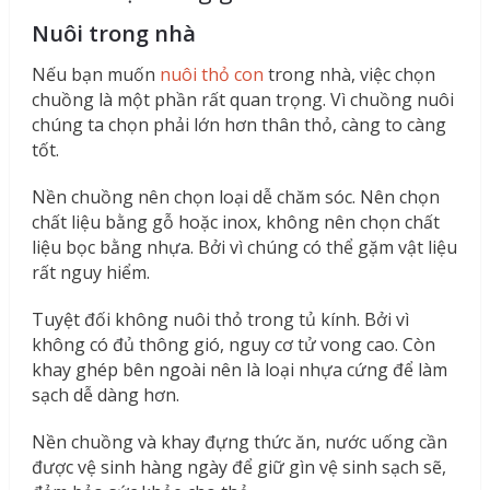
Nuôi trong nhà
Nếu bạn muốn
nuôi thỏ con
trong nhà, việc chọn
chuồng là một phần rất quan trọng. Vì chuồng nuôi
chúng ta chọn phải lớn hơn thân thỏ, càng to càng
tốt.
Nền chuồng nên chọn loại dễ chăm sóc. Nên chọn
chất liệu bằng gỗ hoặc inox, không nên chọn chất
liệu bọc bằng nhựa. Bởi vì chúng có thể gặm vật liệu
rất nguy hiểm.
Tuyệt đối không nuôi thỏ trong tủ kính. Bởi vì
không có đủ thông gió, nguy cơ tử vong cao. Còn
khay ghép bên ngoài nên là loại nhựa cứng để làm
sạch dễ dàng hơn.
Nền chuồng và khay đựng thức ăn, nước uống cần
được vệ sinh hàng ngày để giữ gìn vệ sinh sạch sẽ,