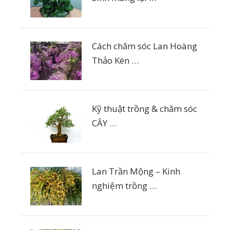
Cách chăm sóc Lan Hoàng
Thảo Kèn …
Kỹ thuật trồng & chăm sóc
CÂY …
Lan Trần Mộng – Kinh
nghiệm trồng …