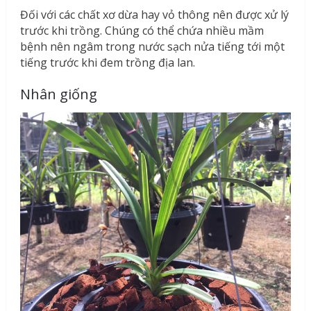
Đối với các chất xơ dừa hay vỏ thông nên được xử lý
trước khi trồng. Chúng có thể chứa nhiều mầm
bệnh nên ngâm trong nước sạch nửa tiếng tới một
tiếng trước khi đem trồng địa lan.
Nhân giống