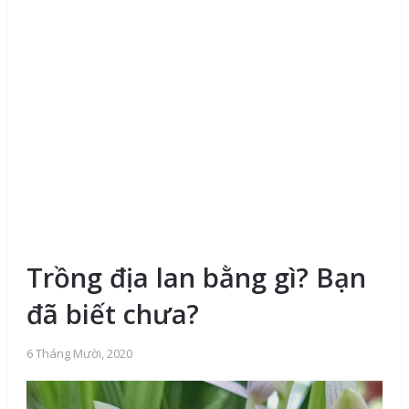
Trồng địa lan bằng gì? Bạn
đã biết chưa?
6 Tháng Mười, 2020