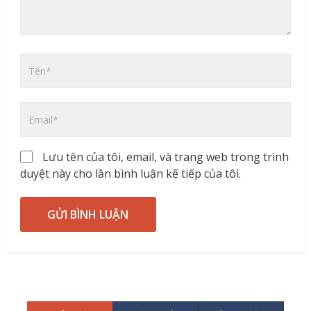
Lưu tên của tôi, email, và trang web trong trình
duyệt này cho lần bình luận kế tiếp của tôi.