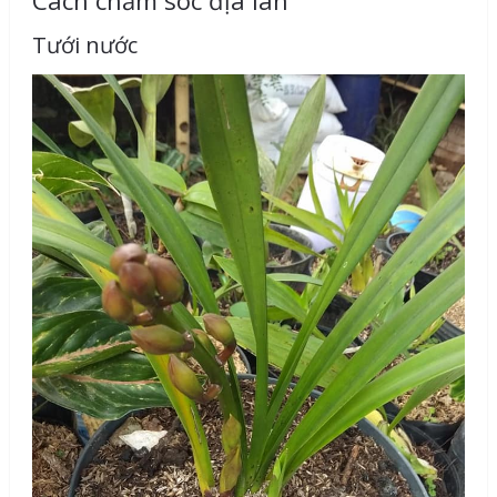
Tưới nước