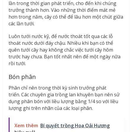
lần trong thời gian phát triển, cho đến khi chúng
trưởng thành hơn. Vào những thời điểm mát mẻ
hơn trong năm, cây có thể để lâu hơn một chút giữa
các lần tưới.
Luôn tưới nước kỹ, để nước thoát tốt qua các lỗ
thoát nước dưới đáy chậu. Nhiều khi bạn có thể
quên tưới cây hay không chắc việc tưới cây hôm
trước hay chưa. Bạn tốt nhất nên để một ngày nữa
rồi tưới.
Bón phân
Phân chỉ nên trong thời kỳ sinh trưởng phát
triển. Các chuyên gia trồng lan khuyên bạn nên sử
dụng phân bón với liều lượng bằng 1/4 so với liều
lượng ghi trên nhãn của các loại phân.
Xem thêm
Bí quyết trồng Hoa Oải Hương