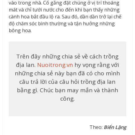
vào trong nhà. Cố gắng đặt chúng ở vị trí thoáng
mát và chỉ tưới nước cho đến khi bạn thấy những
cành hoa bắt đầu lộ ra. Sau đó, dần dần trở lại chế
độ chăm sóc bình thường và tận hưởng những
bông hoa.
Trên đây những chia sẻ về cách trồng
địa lan.
Nuoitrong.vn
hy vọng rằng với
những chia sẻ này bạn đã có cho mình
câu trả lời của câu hỏi trồng địa lan
bằng gì. Chúc bạn may mắn và thành
công.
Theo:
Biển Lặng