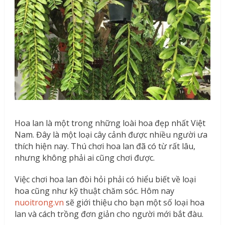
Hoa lan là một trong những loài hoa đẹp nhất Việt
Nam. Đây là một loại cây cảnh được nhiều người ưa
thích hiện nay. Thú chơi hoa lan đã có từ rất lâu,
nhưng không phải ai cũng chơi được.
Việc chơi hoa lan đòi hỏi phải có hiểu biết về loại
hoa cũng như kỹ thuật chăm sóc. Hôm nay
nuoitrong.vn
sẽ giới thiệu cho bạn một số loại hoa
lan và cách trồng đơn giản cho người mới bắt đàu.