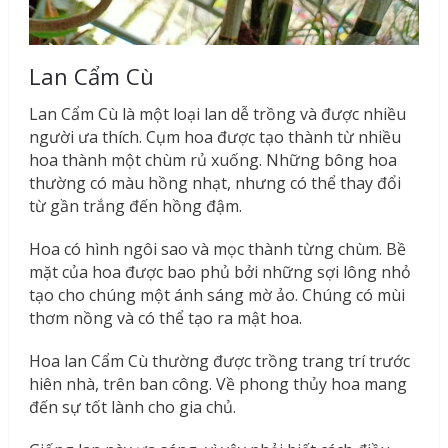
Lan Cẩm Cù
Lan Cẩm Cù là một loại lan dễ trồng và được nhiều
người ưa thích. Cụm hoa được tạo thành từ nhiều
hoa thành một chùm rủ xuống. Những bông hoa
thường có màu hồng nhạt, nhưng có thể thay đổi
từ gần trắng đến hồng đậm.
Hoa có hình ngôi sao và mọc thành từng chùm. Bề
mặt của hoa được bao phủ bởi những sợi lông nhỏ
tạo cho chúng một ánh sáng mờ ảo. Chúng có mùi
thơm nồng và có thể tạo ra mật hoa.
Hoa lan Cẩm Cù thường được trồng trang trí trước
hiên nhà, trên ban công. Về phong thủy hoa mang
đến sự tốt lành cho gia chủ.