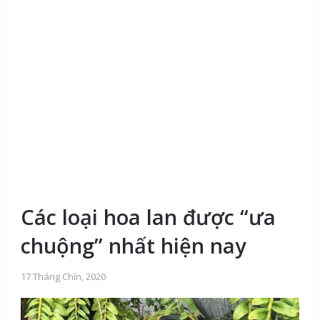
Các loại hoa lan được “ưa
chuộng” nhất hiện nay
17 Tháng Chín, 2020