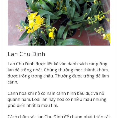
Lan Chu Đinh
Lan Chu Đinh được liệt kê vào danh sách các giống
lan dễ trồng nhất. Chúng thường mọc thành khóm,
được trồng trong chậu. Thường được trồng để làm
cảnh.
Cánh hoa khi nở có năm cánh hình bầu dục và nở
quanh năm. Loài lan này hoa có nhiều màu nhưng
phổ biến nhất là màu tím.
Cách chăm sóc lan Chu Đinh để chúng phát triển rất