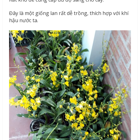
Đây là một giống lan rất dễ trồng, thích hợp với khí
hậu nước ta.