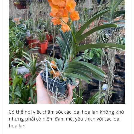
Có thể nói việc chăm sóc các loại hoa lan không khó
nhưng phải có niềm đam mê, yêu thích với các loại
hoa lan.