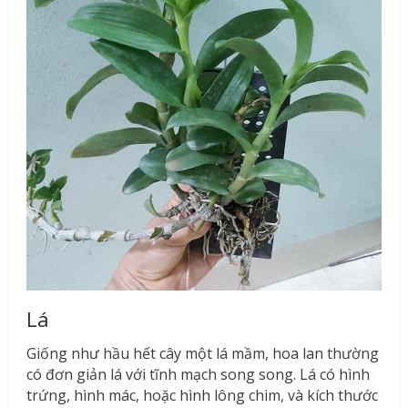
Lá
Giống như hầu hết cây một lá mầm, hoa lan thường
có đơn giản lá với tĩnh mạch song song. Lá có hình
trứng, hình mác, hoặc hình lông chim, và kích thước