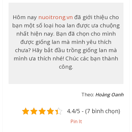
Hôm nay
nuoitrong.vn
đã giới thiệu cho
bạn một số loại hoa lan được ưa chuộng
nhất hiện nay. Bạn đã chọn cho mình
được giống lan mà mình yêu thích
chưa? Hãy bắt đầu trồng giống lan mà
mình ưa thích nhé! Chúc các bạn thành
công.
Theo:
Hoàng Oanh
4.4/5 - (7 bình chọn)
Pin It