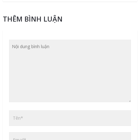
THÊM BÌNH LUẬN