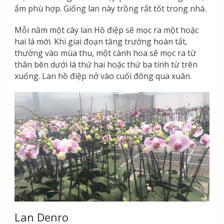
ẩm phù hợp. Giống lan này trồng rất tốt trong nhà.
Mỗi năm một cây lan Hồ điệp sẽ mọc ra một hoặc
hai lá mới. Khi giai đoạn tăng trưởng hoàn tất,
thường vào mùa thu, một cành hoa sẽ mọc ra từ
thân bên dưới lá thứ hai hoặc thứ ba tính từ trên
xuống. Lan hồ điệp nở vào cuối đông qua xuân.
Lan Denro