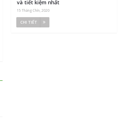
và tiết kiệm nhất
15 Tháng Chín, 2020
CHI TIẾT