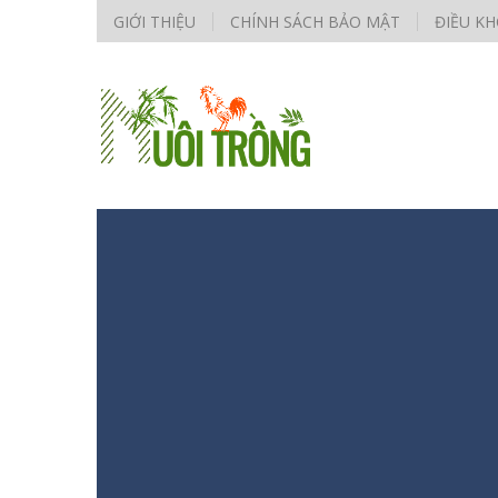
GIỚI THIỆU
CHÍNH SÁCH BẢO MẬT
ĐIỀU K